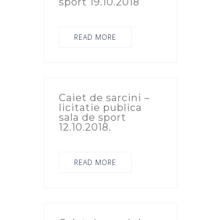
sport 19.10.2018
READ MORE
Caiet de sarcini –
licitatie publica
sala de sport
12.10.2018.
READ MORE