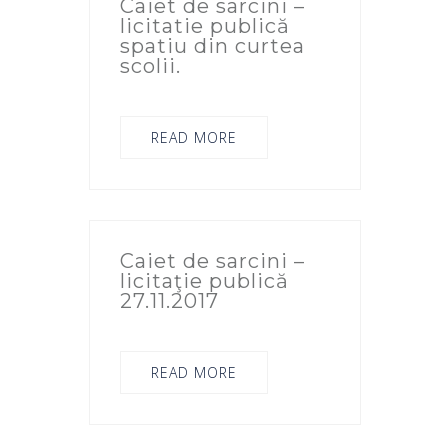
Caiet de sarcini –
licitatie publică
spatiu din curtea
scolii.
READ MORE
Caiet de sarcini –
licitaţie publică
27.11.2017
READ MORE