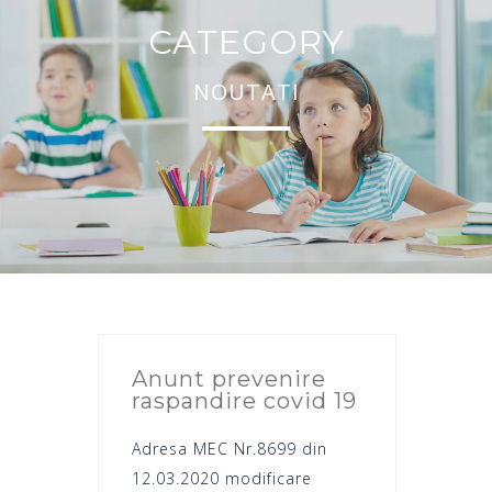
CATEGORY
NOUTATI
Anunt prevenire
raspandire covid 19
Adresa MEC Nr.8699 din
12.03.2020 modificare