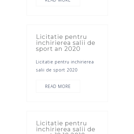
Licitatie pentru
inchirierea salii de
sport an 2020
Licitatie pentru inchirierea
salii de sport 2020
READ MORE
Licitatie pentru
inchirierea salii de