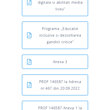
digitala si abilitati media
liceu”
Programa ,,Educatie
incluziva si dezvoltarea
gandirii critice”
Anexa 3
PROF 146587 la Adresa
nr.467 din 20.09.2022
PROF 146587 Anexa 1 la