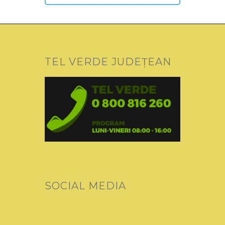
TEL VERDE JUDEȚEAN
SOCIAL MEDIA