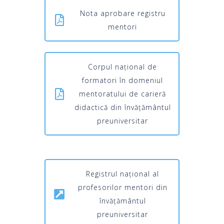
Nota aprobare registru
mentori
Corpul național de
formatori în domeniul
mentoratului de carieră
didactică din învățământul
preuniversitar
Registrul național al
profesorilor mentori din
învățământul
preuniversitar