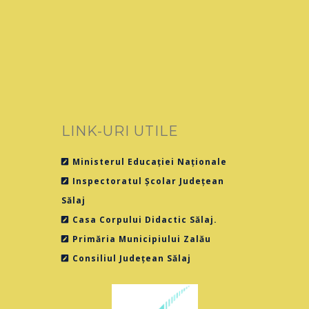
LINK-URI UTILE
Ministerul Educației Naționale
Inspectoratul Școlar Județean
Sălaj
Casa Corpului Didactic Sălaj.
Primăria Municipiului Zalău
Consiliul Județean Sălaj