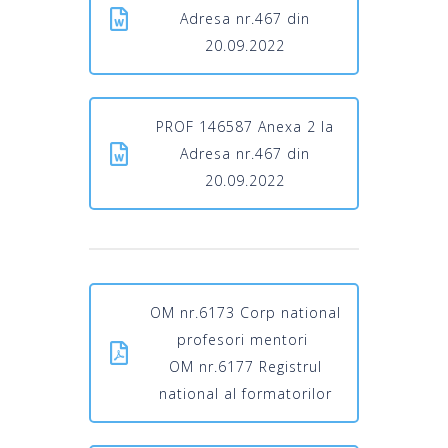
Adresa nr.467 din
20.09.2022
PROF 146587 Anexa 2 la
Adresa nr.467 din
20.09.2022
OM nr.6173 Corp national
profesori mentori
OM nr.6177 Registrul
national al formatorilor