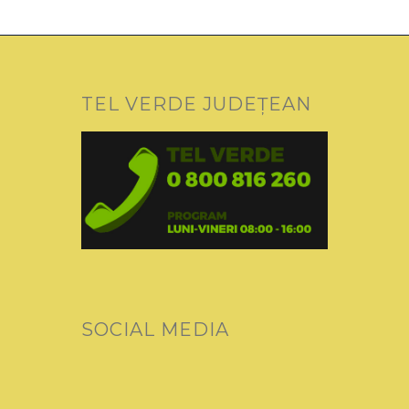
TEL VERDE JUDEȚEAN
SOCIAL MEDIA