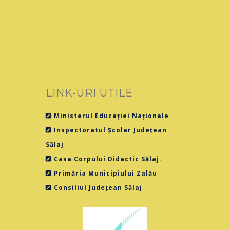
LINK-URI UTILE
Ministerul Educației Naționale
Inspectoratul Școlar Județean
Sălaj
Casa Corpului Didactic Sălaj.
Primăria Municipiului Zalău
Consiliul Județean Sălaj