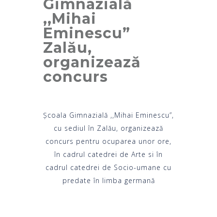
Gimnazială
,,Mihai
Eminescu”
Zalău,
organizează
concurs
Școala Gimnazială ,,Mihai Eminescu”,
cu sediul în Zalău, organizează
concurs pentru ocuparea unor ore,
în cadrul catedrei de Arte si în
cadrul catedrei de Socio-umane cu
predate în limba germană